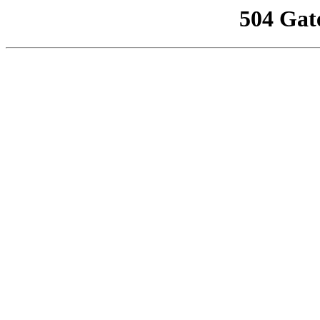
504 Gat